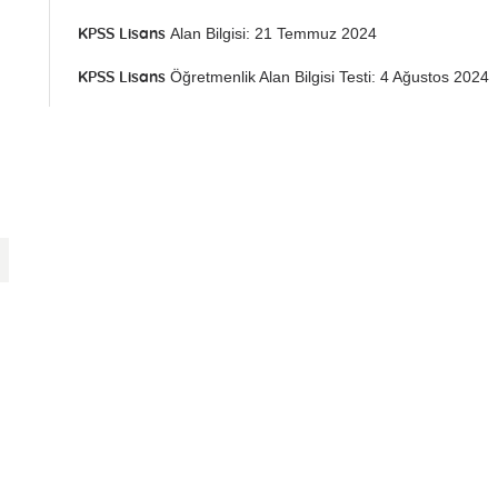
Alan Bilgisi: 21 Temmuz 2024
KPSS Lisans
Öğretmenlik Alan Bilgisi Testi: 4 Ağustos 2024
KPSS Lisans