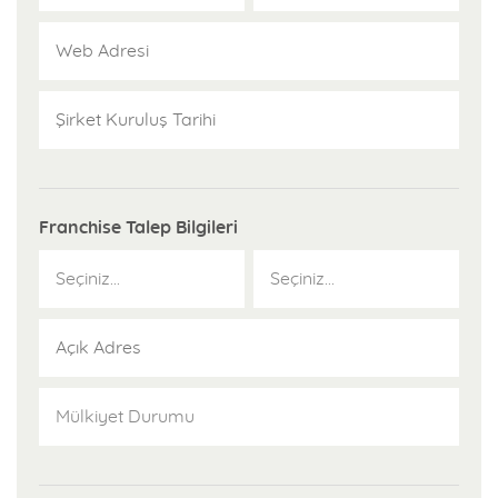
Franchise Talep Bilgileri