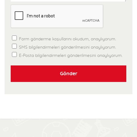
Form gönderme koşullarını okudum, onaylıyorum.
SMS bilgilendirmeleri gönderilmesini onaylıyorum.
E-Posta bilgilendirmeleri gönderilmesini onaylıyorum.
Gönder