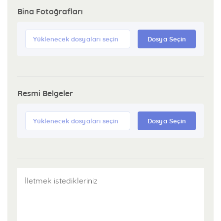
Bina Fotoğrafları
Yüklenecek dosyaları seçin
Dosya Seçin
Resmi Belgeler
Yüklenecek dosyaları seçin
Dosya Seçin